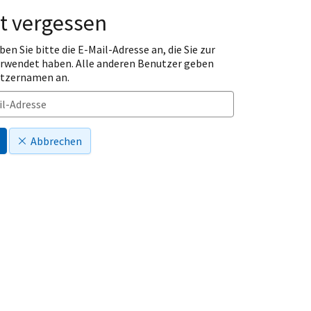
t vergessen
ben Sie bitte die E-Mail-Adresse an, die Sie zur
erwendet haben. Alle anderen Benutzer geben
utzernamen an.
Abbrechen